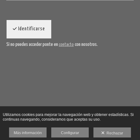
Identificarse
Si no puedes acceder ponte en
contacto
con nosotros.
Utilizamos cookies para mejorar la navegación web y obtener estadísticas. Si
continuas navegando, consideramos que aceptas su uso.
Más información
Configurar
Rechazar