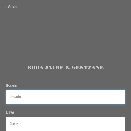
Volver
BODA JAIME & GENTZANE
Usuario
Clave