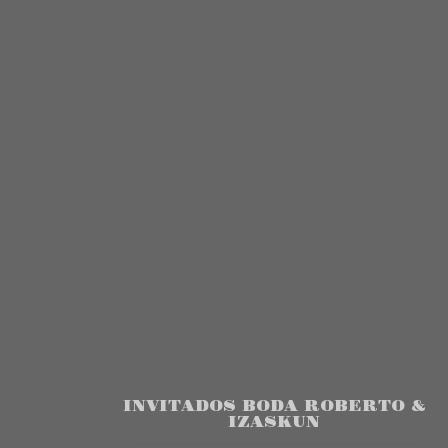
INVITADOS BODA ROBERTO &
IZASKUN