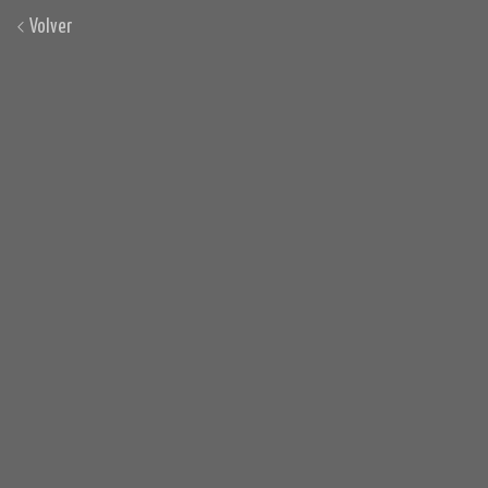
Volver