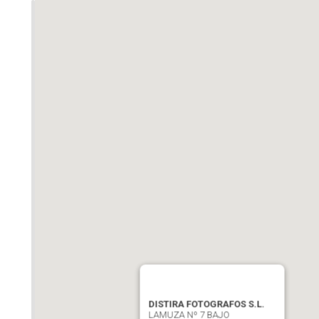
DISTIRA FOTOGRAFOS S.L.
LAMUZA Nº 7 BAJO