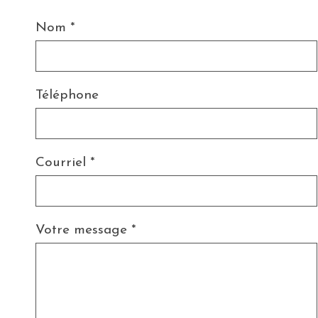
Nom
*
Téléphone
Courriel
*
Votre message
*