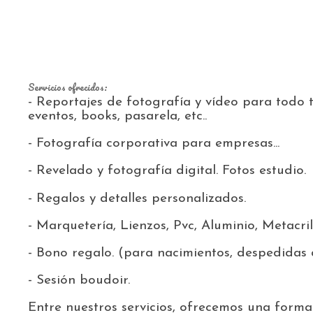
Servicios ofrecidos:
- Reportajes de fotografía y vídeo para todo t
eventos, books, pasarela, etc..
- Fotografía corporativa para empresas...
- Revelado y fotografía digital. Fotos estudio.
- Regalos y detalles personalizados.
- Marquetería, Lienzos, Pvc, Aluminio, Metacrilat
- Bono regalo. (para nacimientos, despedidas 
- Sesión boudoir.
Entre nuestros servicios, ofrecemos una forma 