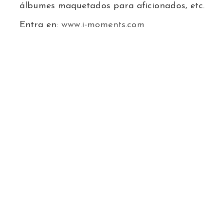
álbumes maquetados para aficionados, etc.
Entra en:
www.i-moments.com