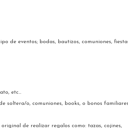
ipo de eventos; bodas, bautizos, comuniones, fiesta
o, etc...
de soltera/o, comuniones, books, o bonos familiares
original de realizar regalos como: tazas, cojines,